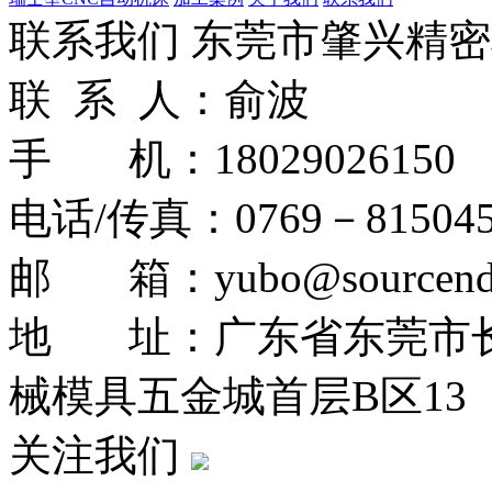
联系我们
东莞市肇兴精密
联 系 人：俞波
手 机：18029026150
电话/传真：0769－815045
邮 箱：yubo@sourcend
地 址：广东省东莞市
械模具五金城首层B区13
关注我们