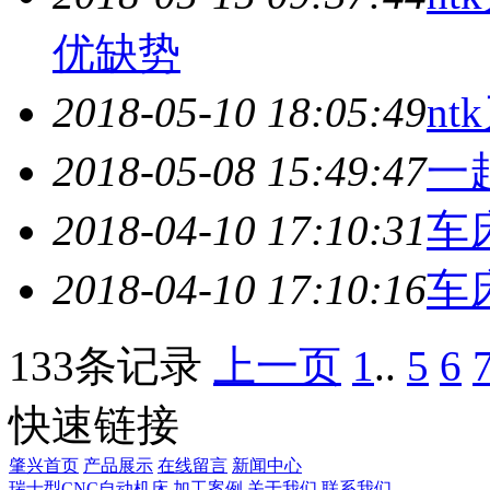
优缺势
2018-05-10 18:05:49
n
2018-05-08 15:49:47
一
2018-04-10 17:10:31
车
2018-04-10 17:10:16
车
133条记录
上一页
1
..
5
6
快速链接
肇兴首页
产品展示
在线留言
新闻中心
瑞士型CNC自动机床
加工案例
关于我们
联系我们