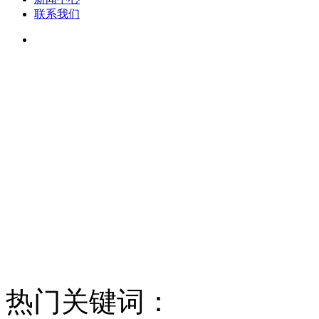
联系我们
热门关键词：