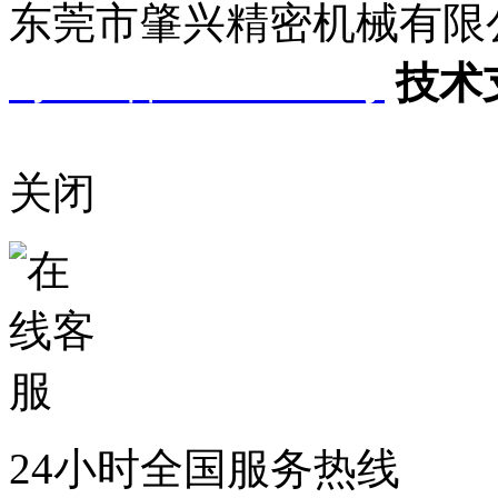
东莞市肇兴精密机械有限公司 版
粤ICP备16065712号
技
术
关闭
24小时全国服务热线