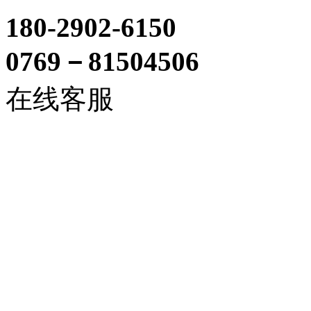
180-2902-6150
0769－81504506
在线客服