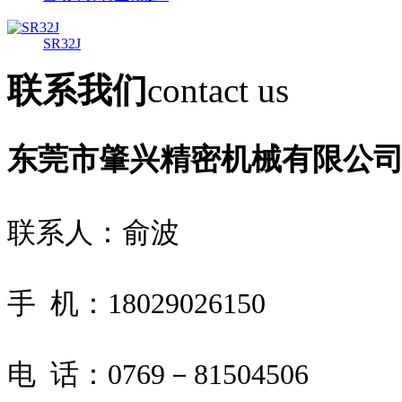
SR32J
联系我们
contact us
东莞市肇兴精密机械有限公
联系人：俞波
手 机：18029026150
电 话：0769－81504506