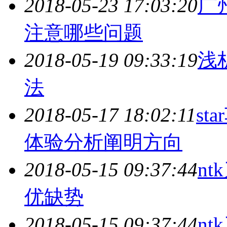
2018-05-23 17:03:20
广
注意哪些问题
2018-05-19 09:33:19
浅
法
2018-05-17 18:02:11
s
体验分析阐明方向
2018-05-15 09:37:44
n
优缺势
2018-05-15 09:37:44
n