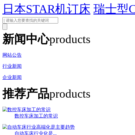
日本STAR机订床
瑞士型
新闻中心
products
网站公告
行业新闻
企业新闻
推荐产品
products
数控车床加工的常识
自动车床行业化是...