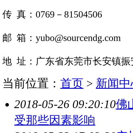
传 真：0769－81504506
邮 箱：yubo@sourcendg.com
地 址：广东省东莞市长安镇振
当前位置：
首页
>
新闻中
2018-05-26 09:20:10
佛
受那些因素影响